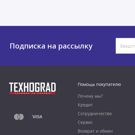
Подписка на рассылку
Помощь покупателю
Почему мы?
Кредит
Сотрудничество
Сервис
Возврат и обмен