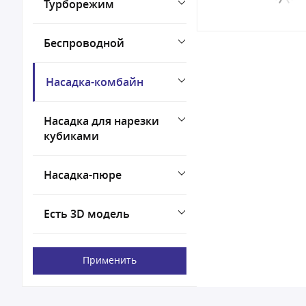
Турборежим
Беспроводной
Насадка-комбайн
Насадка для нарезки
кубиками
Насадка-пюре
Есть 3D модель
Применить