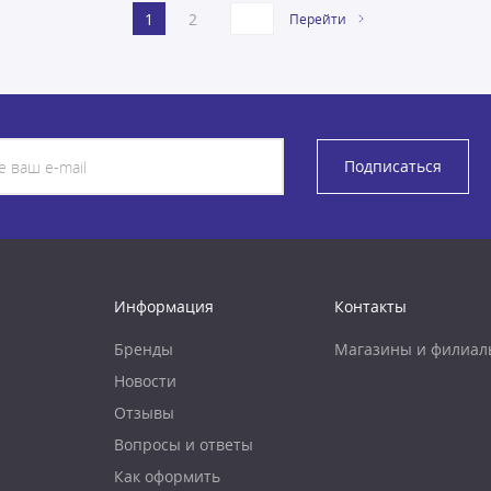
1
2
Перейти
Подписаться
Информация
Контакты
Бренды
Магазины и филиал
Новости
Отзывы
Вопросы и ответы
Как оформить