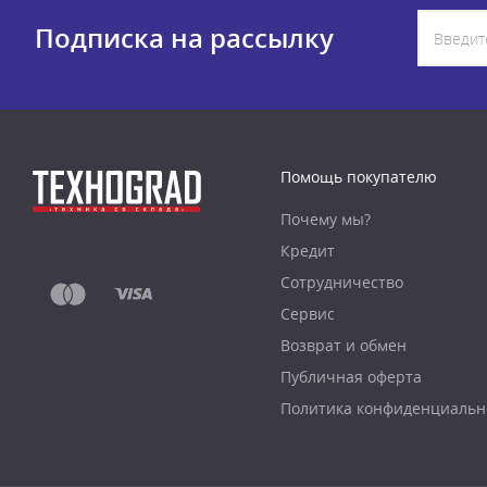
Подписка на рассылку
Помощь покупателю
Почему мы?
Кредит
Сотрудничество
Сервис
Возврат и обмен
Публичная оферта
Политика конфиденциальн