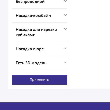
Беспроводной
Насадка-комбайн
Насадка для нарезки
кубиками
Насадка-пюре
Есть 3D модель
Применить