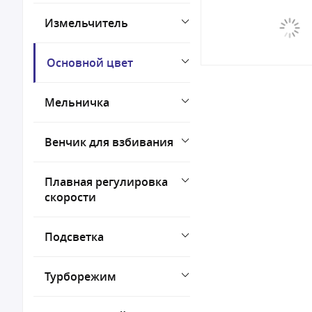
Измельчитель
Основной цвет
Мельничка
Венчик для взбивания
Плавная регулировка
скорости
Подсветка
Турборежим