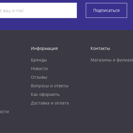
Подписаться
Информация
Контакты
Бренды
Магазины и филиал
Новости
Отзывы
Вопросы и ответы
Как оформить
Доставка и оплата
ости