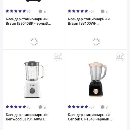
(0)
(0)
0
0
Блендер стационарный
Блендер стационарный
Braun JB9040BK черный...
Braun JB3100WH...
(0)
(0)
0
0
Блендер стационарный
Блендер стационарный
Kenwood BLP31.A0WH...
Centek CT-1348 черный...