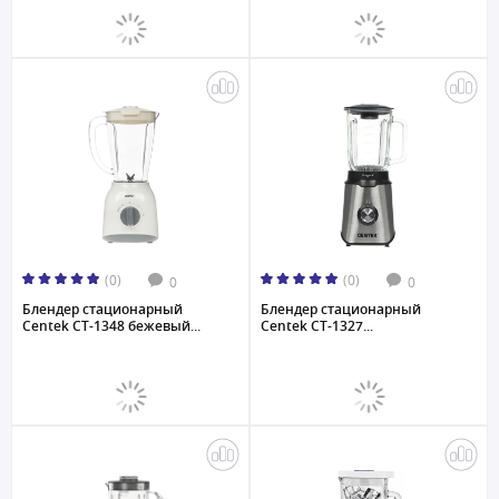
(0)
(0)
0
0
Блендер стационарный
Блендер стационарный
Centek CT-1348 бежевый...
Centek CT-1327...