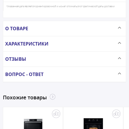
*Указанная дата является ориентировочной и может отличаться от фактической даты доставки
О ТОВАРЕ
ХАРАКТЕРИСТИКИ
ОТЗЫВЫ
ВОПРОС - ОТВЕТ
Похожие товары