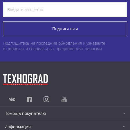
Подписаться
Подпишитесь на последние обновления и узнавайте
о новинках и специальных предложениях первыми
Помощь покупателю
Информация