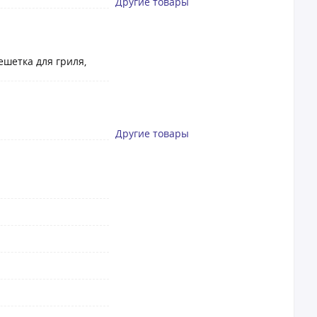
Другие товары
ешетка для гриля,
Другие товары