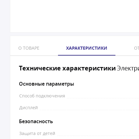
О ТОВАРЕ
ХАРАКТЕРИСТИКИ
ОТ
Технические характеристики
Электр
Основные параметры
Способ подключения
Дисплей
Безопасность
Защита от детей