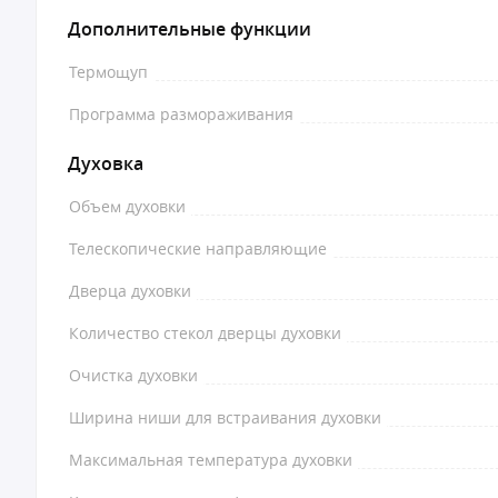
Дополнительные функции
Термощуп
Программа размораживания
Духовка
Объем духовки
Телескопические направляющие
Дверца духовки
Количество стекол дверцы духовки
Очистка духовки
Ширина ниши для встраивания духовки
Максимальная температура духовки