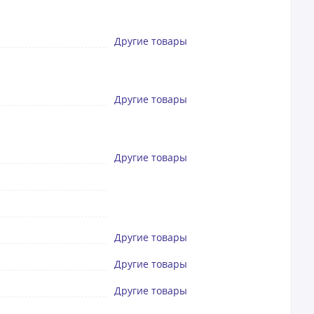
Другие товары
Другие товары
Другие товары
Другие товары
Другие товары
Другие товары