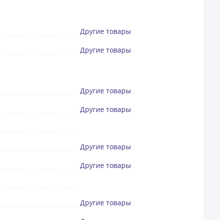
Другие товары
Другие товары
Другие товары
Другие товары
Другие товары
Другие товары
Другие товары