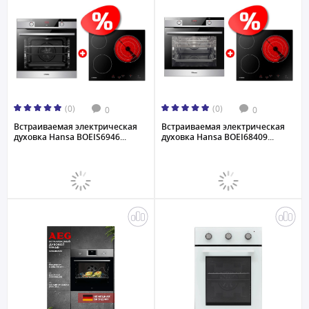
(0)
(0)
0
0
Встраиваемая электрическая
Встраиваемая электрическая
духовка Hansa BOEIS6946...
духовка Hansa BOEI68409...