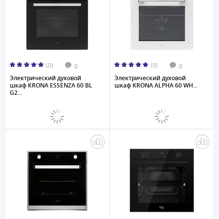
(0)
(0)
0
0
Электрический духовой
Электрический духовой
шкаф KRONA ESSENZA 60 BL
шкаф KRONA ALPHA 60 WH...
G2...