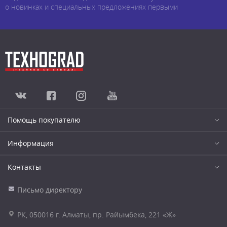
о новинках и специальных предложениях первыми
Помощь покупателю
Информация
Контакты
Письмо директору
РК, 050016 г. Алматы, пр. Райымбека, 221 «Ж»