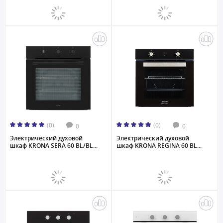
(0)
(0)
0
0
Электрический духовой
Электрический духовой
шкаф KRONA SERA 60 BL/BL...
шкаф KRONA REGINA 60 BL...