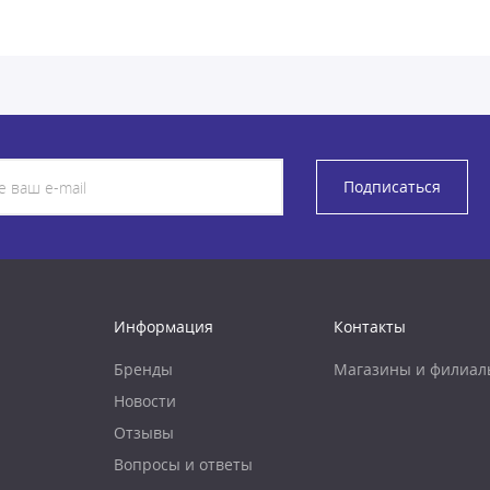
Подписаться
Информация
Контакты
Бренды
Магазины и филиал
Новости
Отзывы
Вопросы и ответы