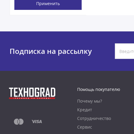
Применить
Подписка на рассылку
Помощь покупателю
Почему мы?
Кредит
Сотрудничество
Сервис