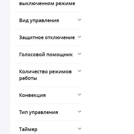
выключенном режиме
Вид управления
Защитное отключение
Голосовой помощник
Количество режимов
работы
Конвекция
Тип управления
Таймер