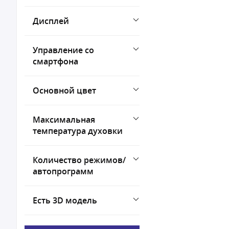
Дисплей
Управление со
смартфона
Основной цвет
Максимальная
температура духовки
Количество режимов/
автопрограмм
Есть 3D модель