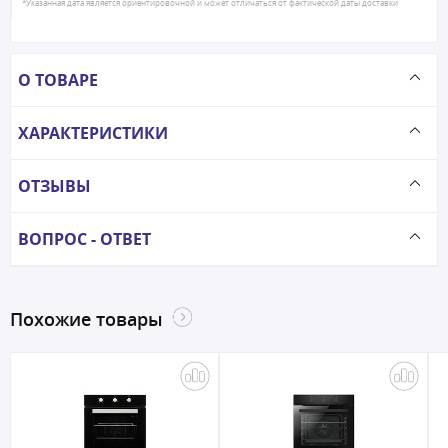
*Указанная дата является ориентировочной и может отличаться от фактической даты доставки
О ТОВАРЕ
ХАРАКТЕРИСТИКИ
ОТЗЫВЫ
ВОПРОС - ОТВЕТ
Похожие товары