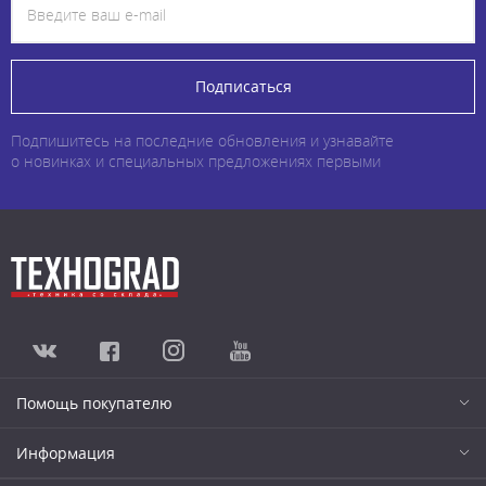
Подписаться
Подпишитесь на последние обновления и узнавайте
о новинках и специальных предложениях первыми
Помощь покупателю
Информация