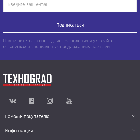
Подписаться
Подпишитесь на последние обновления и узнавайте
о новинках и специальных предложениях первыми
Помощь покупателю
Информация