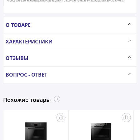
*Указанная дата является ориентировочной и может отличаться от фактической даты доставки
О ТОВАРЕ
ХАРАКТЕРИСТИКИ
ОТЗЫВЫ
ВОПРОС - ОТВЕТ
Похожие товары