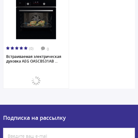
(0)
0
Встраиваемая электрическая
духовка AEG OA5CB531AB ...
Подписка на рассылку