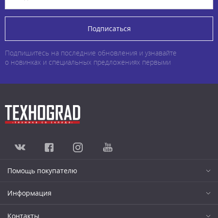
Подписаться
Подпишитесь на последние обновления и узнавайте
о новинках и специальных предложениях первыми
Помощь покупателю
Информация
Контакты