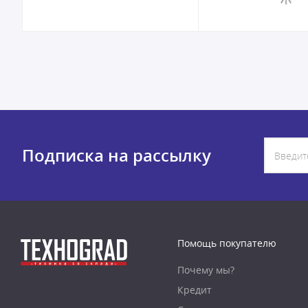
Подписка на рассылку
Помощь покупателю
Почему мы?
Кредит