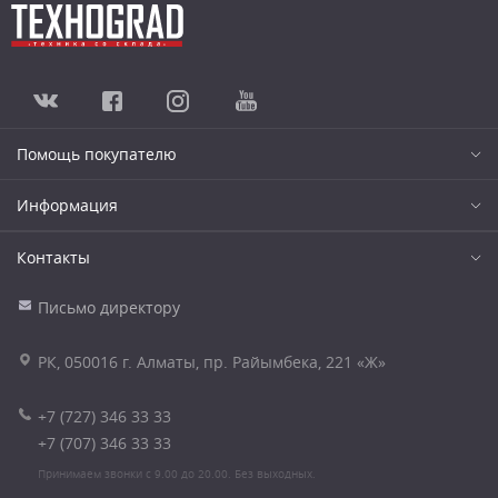
Помощь покупателю
Информация
Контакты
Письмо директору
РК, 050016 г. Алматы, пр. Райымбека, 221 «Ж»
+7 (727) 346 33 33
+7 (707) 346 33 33
Принимаем звонки с 9.00 до 20.00. Без выходных.