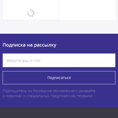
Подписка на рассылку
Подписаться
Подпишитесь на последние обновления и узнавайте
о новинках и специальных предложениях первыми