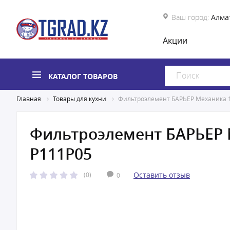
Ваш город:
Алма
Акции
КАТАЛОГ ТОВАРОВ
Главная
Товары для кухни
Фильтроэлемент БАРЬЕР Механика 
Фильтроэлемент БАРЬЕР 
Р111Р05
Оставить отзыв
(0)
0