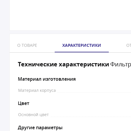
О ТОВАРЕ
ХАРАКТЕРИСТИКИ
ОТ
Технические характеристики
Фильтр
Материал изготовления
Материал корпуса
Цвет
Основной цвет
Другие параметры