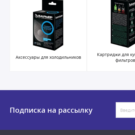
Картриджи для к
Аксессуары для холодильников
фильтро
Подписка на рассылку