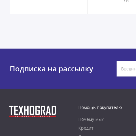
Подписка на рассылку
Помощь покупателю
Почему мы?
Кредит