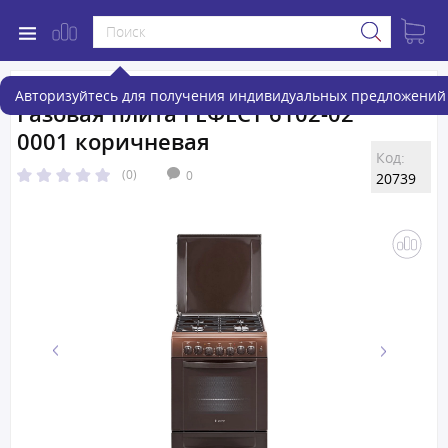
Авторизуйтесь для получения индивидуальных предложений 
Газовая плита ГЕФЕСТ 6102-02
0001 коричневая
Код:
(0)
0
20739