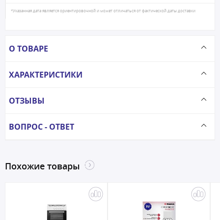
*Указанная дата является ориентировочной и может отличаться от фактической даты доставки
О ТОВАРЕ
ХАРАКТЕРИСТИКИ
ОТЗЫВЫ
ВОПРОС - ОТВЕТ
Похожие товары