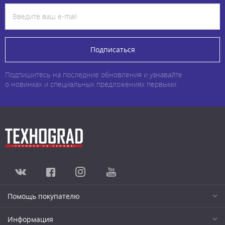
Подписаться
Подпишитесь на последние обновления и узнавайте
о новинках и специальных предложениях первыми
Помощь покупателю
Информация