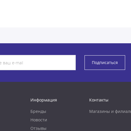
Подписаться
Информация
Контакты
Бренды
Магазины и филиал
Новости
Отзывы