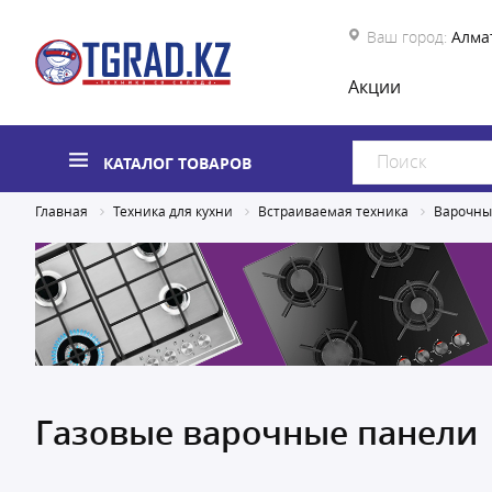
Ваш город:
Алма
Акции
КАТАЛОГ ТОВАРОВ
Главная
Техника для кухни
Встраиваемая техника
Варочны
Газовые варочные панели