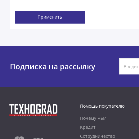
Применить
Подписка на рассылку
Помощь покупателю
Почему мы?
Кредит
Сотрудничество