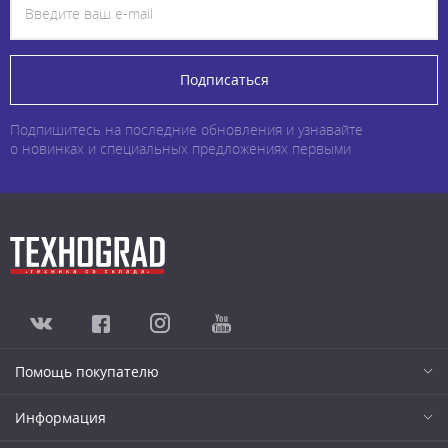
Подписаться
Подпишитесь на последние обновления и узнавайте
о новинках и специальных предложениях первыми
Помощь покупателю
Информация