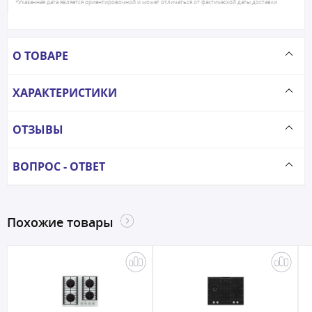
*Указанная дата является ориентировочной и может отличаться от фактической даты доставки
О ТОВАРЕ
ХАРАКТЕРИСТИКИ
ОТЗЫВЫ
ВОПРОС - ОТВЕТ
Похожие товары