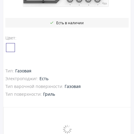
Есть в наличии
Цвет:
Тип:
Газовая
Электроподжиг:
Есть
Тип варочной поверхности:
Газовая
Тип поверхности:
Гриль