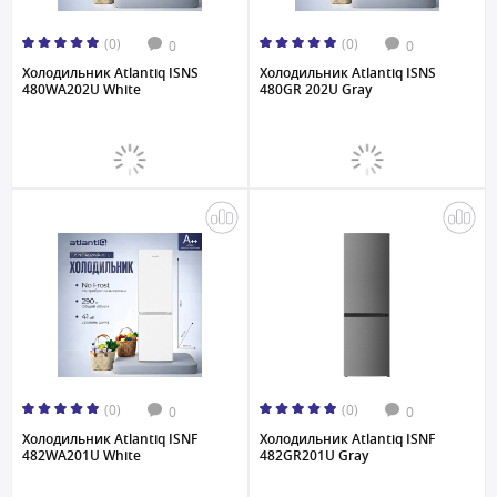
(0)
(0)
0
0
Холодильник Atlantiq ISNS
Холодильник Atlantiq ISNS
480WA202U White
480GR 202U Gray
(0)
(0)
0
0
Холодильник Atlantiq ISNF
Холодильник Atlantiq ISNF
482WA201U White
482GR201U Gray