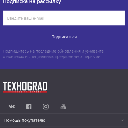
Подписка на рассылку
Подписаться
Подпишитесь на последние обновления и узнавайте
о новинках и специальных предложениях первыми
Помощь покупателю