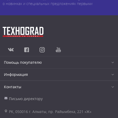
о новинках и специальных предложениях первыми
Помощь покупателю
Информация
Контакты
Письмо директору
РК, 050016 г. Алматы, пр. Райымбека, 221 «Ж»