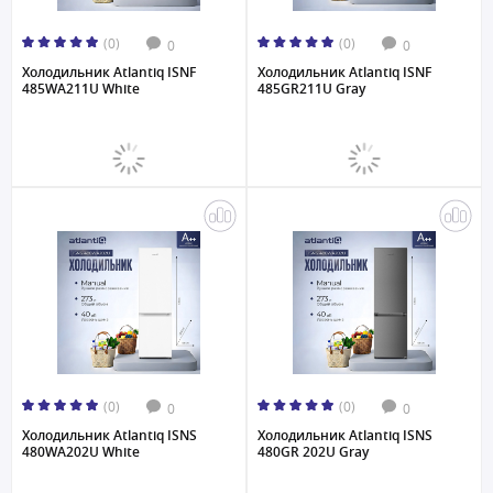
(0)
(0)
0
0
Холодильник Atlantiq ISNF
Холодильник Atlantiq ISNF
485WA211U White
485GR211U Gray
(0)
(0)
0
0
Холодильник Atlantiq ISNS
Холодильник Atlantiq ISNS
480WA202U White
480GR 202U Gray