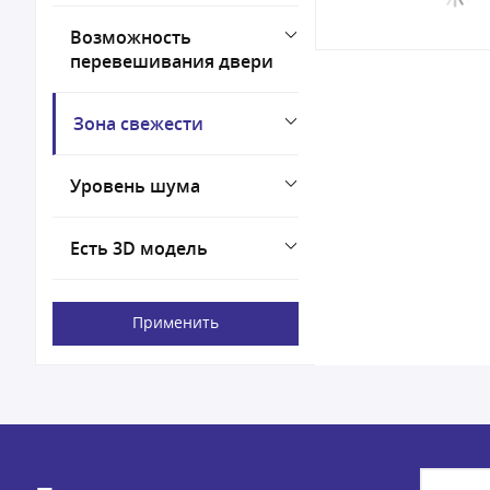
Возможность
перевешивания двери
Зона свежести
Уровень шума
Есть 3D модель
Применить