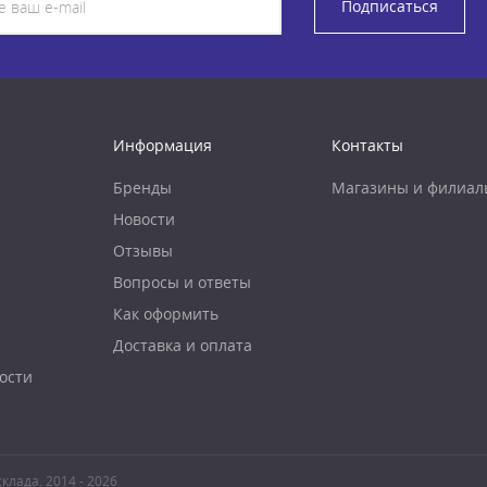
Подписаться
Информация
Контакты
Бренды
Магазины и филиал
Новости
Отзывы
Вопросы и ответы
Как оформить
Доставка и оплата
ости
клада. 2014 - 2026