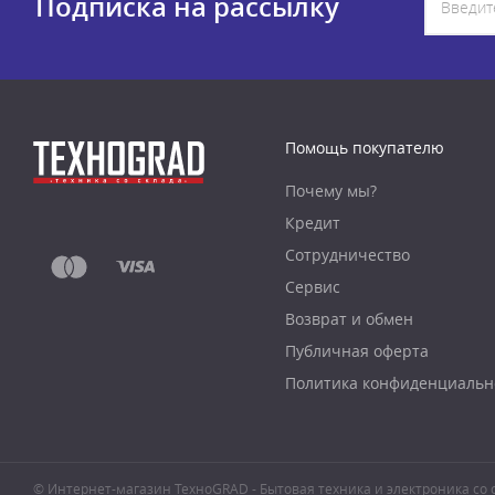
Подписка на рассылку
Помощь покупателю
Почему мы?
Кредит
Сотрудничество
Сервис
Возврат и обмен
Публичная оферта
Политика конфиденциальн
© Интернет-магазин ТехноGRAD - Бытовая техника и электроника со с