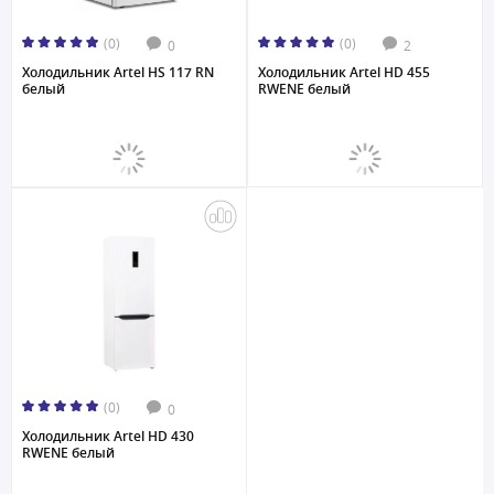
(0)
(0)
0
2
Холодильник Artel HS 117 RN
Холодильник Artel HD 455
белый
RWENE белый
(0)
0
Холодильник Artel HD 430
RWENE белый