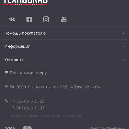
Помощь покупателю
Информация
Контакты
Письмо директору
РК, 050016 г. Алматы, пр. Райымбека, 221 «Ж»
+7 (727) 346 33 33
+7 (707) 346 33 33
Принимаем звонки с 9.00 до 20.00. Без выходных.
Created by