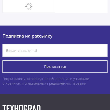
Подписка на рассылку
Подписаться
Подпишитесь на последние обновления и узнавайте
о новинках и специальных предложениях первыми