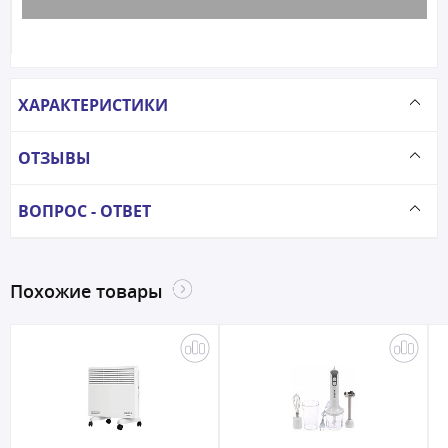
ХАРАКТЕРИСТИКИ
ОТЗЫВЫ
ВОПРОС - ОТВЕТ
Похожие товары