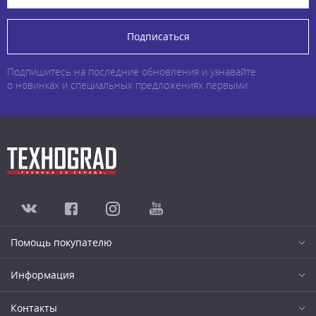
Подписаться
Подпишитесь на последние обновления и узнавайте
о новинках и специальных предложениях первыми
Помощь покупателю
Информация
Контакты