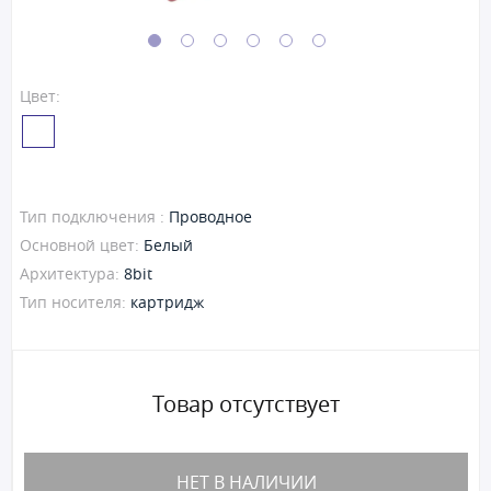
Цвет:
Тип подключения :
Проводное
Основной цвет:
Белый
Архитектура:
8bit
Тип носителя:
картридж
Товар отсутствует
НЕТ В НАЛИЧИИ