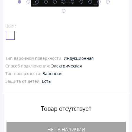
Цвет:
Тип варочной поверхности:
Индукционная
Способ подключения:
Электрическая
Тип поверхности:
Варочная
Защита от детей:
Есть
Товар отсутствует
НЕТ В НАЛИЧИИ