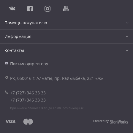
Помощь покупателю
Информация
Контакты
Письмо директору
РК, 050016 г. Алматы, пр. Райымбека, 221 «Ж»
+7 (727) 346 33 33
+7 (707) 346 33 33
Принимаем звонки с 9.00 до 20.00. Без выходных.
Created by