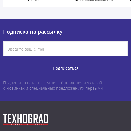
Вытяжки
Встраиваемые холодильники
Подписка на рассылку
Подписаться
Подпишитесь на последние обновления и узнавайте
о новинках и специальных предложениях первыми