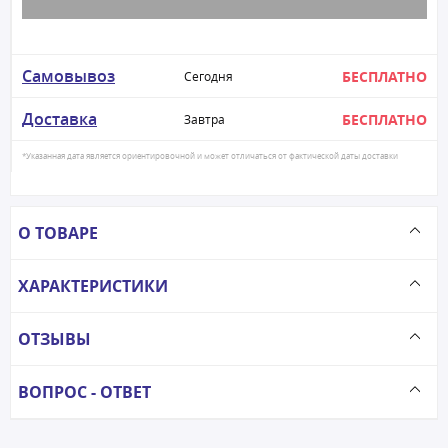
Самовывоз
БЕСПЛАТНО
Сегодня
Доставка
БЕСПЛАТНО
Завтра
*Указанная дата является ориентировочной и может отличаться от фактической даты доставки
О ТОВАРЕ
ХАРАКТЕРИСТИКИ
ОТЗЫВЫ
ВОПРОС - ОТВЕТ