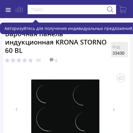
Авторизуйтесь для получения индивидуальных предложений 
Варочная панель
индукционная KRONA STORNO
Код:
60 BL
33430
(0)
0