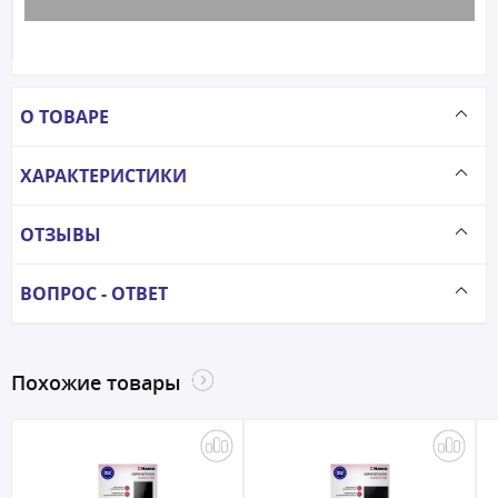
О ТОВАРЕ
ХАРАКТЕРИСТИКИ
ОТЗЫВЫ
ВОПРОС - ОТВЕТ
Похожие товары