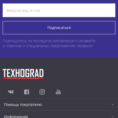
Подписаться
Подпишитесь на последние обновления и узнавайте
о новинках и специальных предложениях первыми
Помощь покупателю
Информация