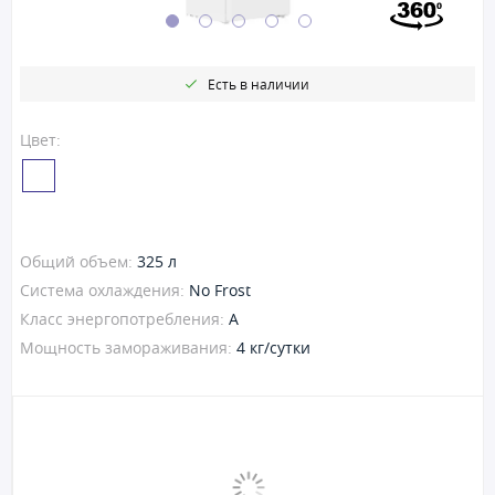
Есть в наличии
Цвет:
Общий объем:
325 л
Система охлаждения:
No Frost
Класс энергопотребления:
A
Мощность замораживания:
4 кг/сутки