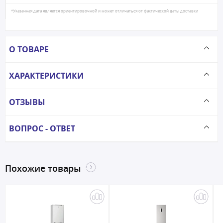
*Указанная дата является ориентировочной и может отличаться от фактической даты доставки
О ТОВАРЕ
ХАРАКТЕРИСТИКИ
ОТЗЫВЫ
ВОПРОС - ОТВЕТ
Похожие товары