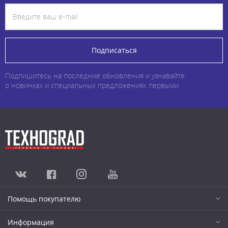
Подписаться
Подпишитесь на последние обновления и узнавайте
о новинках и специальных предложениях первыми
Помощь покупателю
Информация