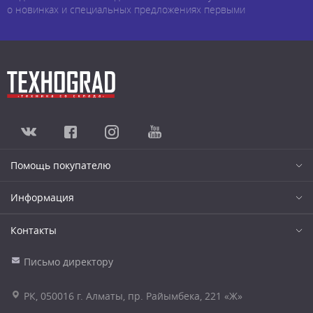
о новинках и специальных предложениях первыми
Помощь покупателю
Информация
Контакты
Письмо директору
РК, 050016 г. Алматы, пр. Райымбека, 221 «Ж»