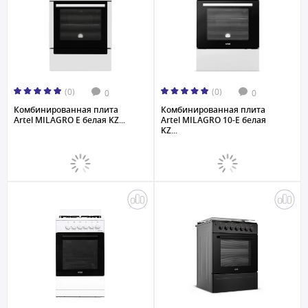
(0)
(0)
0
0
Комбинированная плита
Комбинированная плита
Artel MILAGRO E белая KZ...
Artel MILAGRO 10-E белая
KZ...