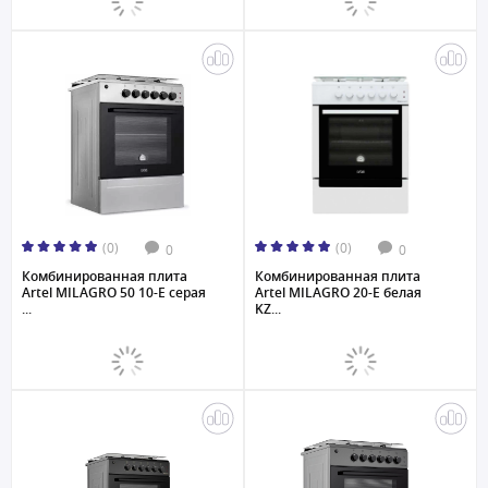
(0)
(0)
0
0
Комбинированная плита
Комбинированная плита
Artel MILAGRO 50 10-E серая
Artel MILAGRO 20-E белая
...
KZ...