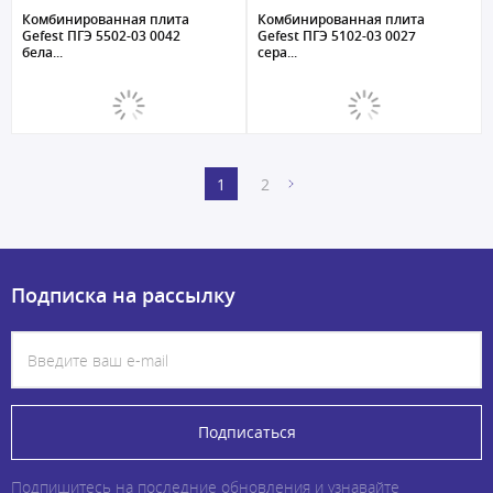
Комбинированная плита
Комбинированная плита
Gefest ПГЭ 5502-03 0042
Gefest ПГЭ 5102-03 0027
бела...
сера...
1
2
Подписка на рассылку
Подписаться
Подпишитесь на последние обновления и узнавайте