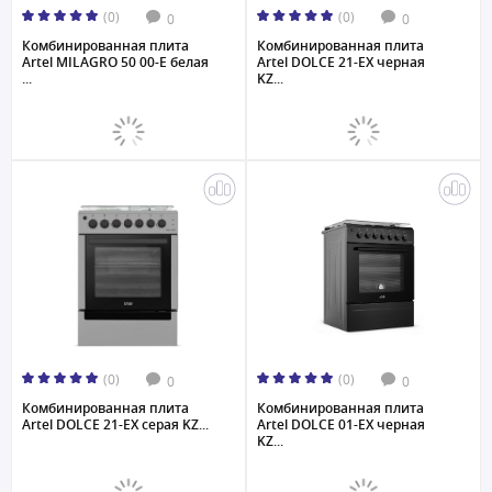
(0)
(0)
0
0
Комбинированная плита
Комбинированная плита
Artel MILAGRO 50 00-E белая
Artel DOLCE 21-EX черная
...
KZ...
(0)
(0)
0
0
Комбинированная плита
Комбинированная плита
Artel DOLCE 21-EX серая KZ...
Artel DOLCE 01-EX черная
KZ...