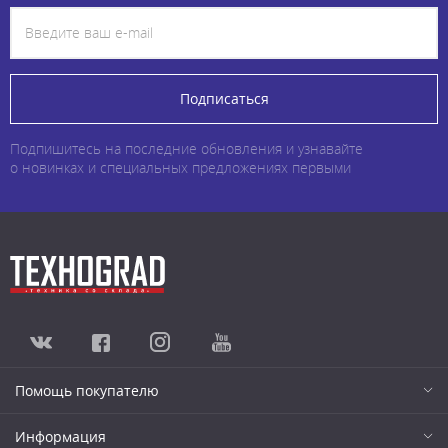
Подписаться
Подпишитесь на последние обновления и узнавайте
о новинках и специальных предложениях первыми
Помощь покупателю
Информация