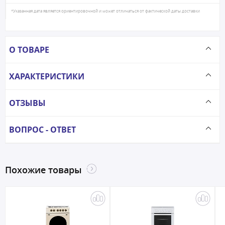
*Указанная дата является ориентировочной и может отличаться от фактической даты доставки
О ТОВАРЕ
ХАРАКТЕРИСТИКИ
ОТЗЫВЫ
ВОПРОС - ОТВЕТ
Похожие товары