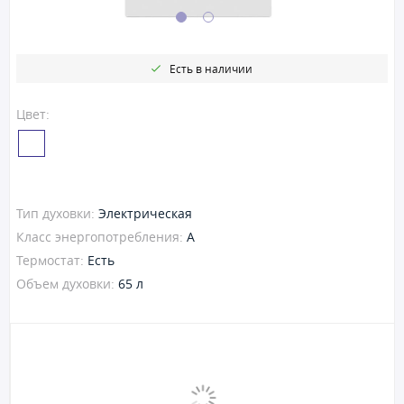
Есть в наличии
Цвет:
Тип духовки:
Электрическая
Класс энергопотребления:
A
Термостат:
Есть
Объем духовки:
65 л