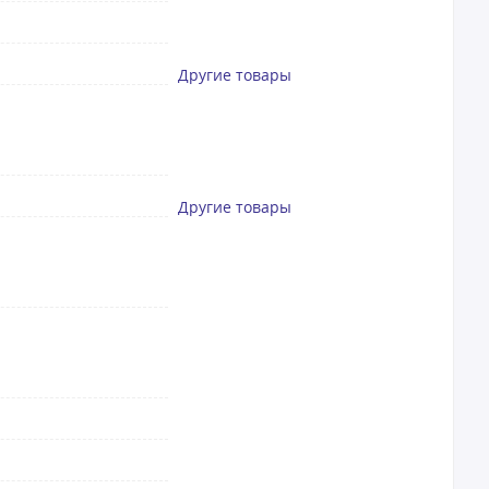
Другие товары
Другие товары