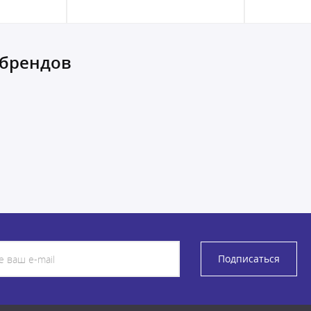
 брендов
Подписаться