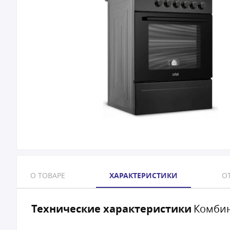
О ТОВАРЕ
ХАРАКТЕРИСТИКИ
ОТ
Технические характеристики
Комбин