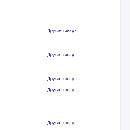
Другие товары
Другие товары
Другие товары
Другие товары
Другие товары