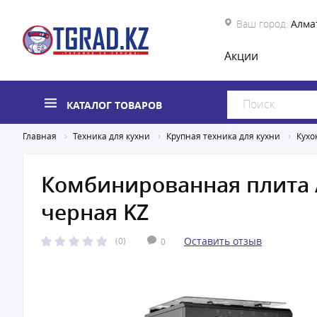
Ваш город:
Алма
Акции
КАТАЛОГ ТОВАРОВ
Главная
Техника для кухни
Крупная техника для кухни
Кухо
Комбинированная плита A
черная KZ
Оставить отзыв
(0)
0