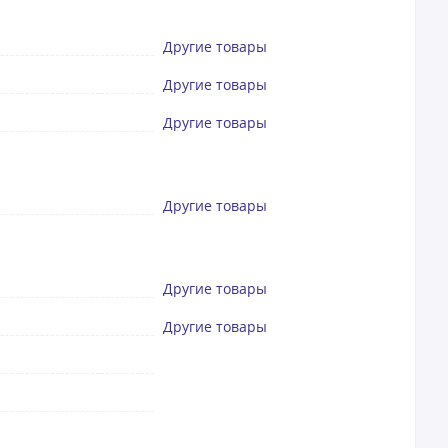
Другие товары
Другие товары
Другие товары
Другие товары
Другие товары
Другие товары