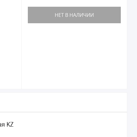
НЕТ В НАЛИЧИИ
ая KZ