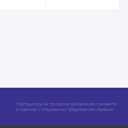
Подпишитесь на последние обновления и узнавайте
о новинках и специальных предложениях первыми