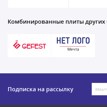
Комбинированные плиты других
Мечта
Подписка на рассылку