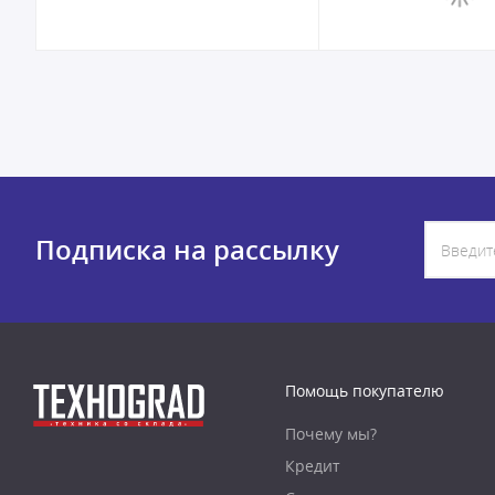
Подписка на рассылку
Помощь покупателю
Почему мы?
Кредит