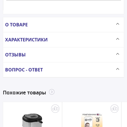
О ТОВАРЕ
ХАРАКТЕРИСТИКИ
ОТЗЫВЫ
ВОПРОС - ОТВЕТ
Похожие товары