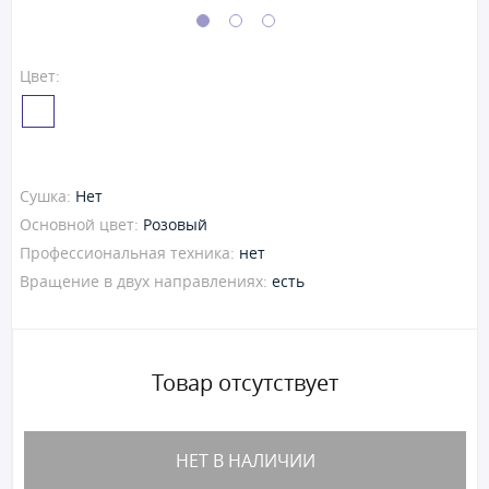
Цвет:
Сушка:
Нет
Основной цвет:
Розовый
Профессиональная техника:
нет
Вращение в двух направлениях:
есть
Товар отсутствует
НЕТ В НАЛИЧИИ