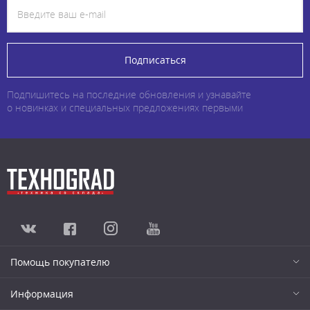
Подписаться
Подпишитесь на последние обновления и узнавайте
о новинках и специальных предложениях первыми
Помощь покупателю
Информация