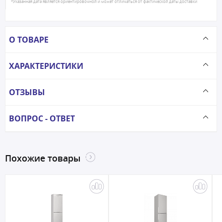
*Указанная дата является ориентировочной и может отличаться от фактической даты доставки
О ТОВАРЕ
ХАРАКТЕРИСТИКИ
ОТЗЫВЫ
ВОПРОС - ОТВЕТ
Похожие товары