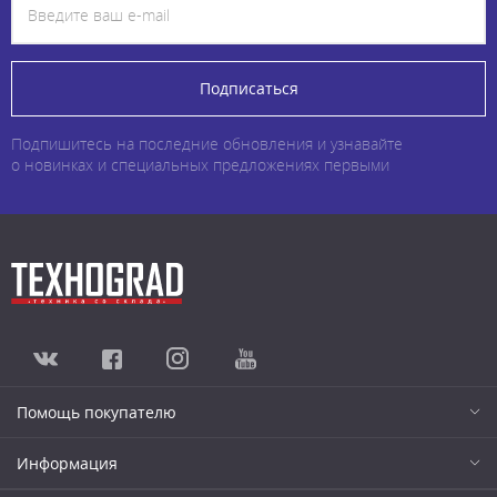
Подписаться
Подпишитесь на последние обновления и узнавайте
о новинках и специальных предложениях первыми
Помощь покупателю
Информация