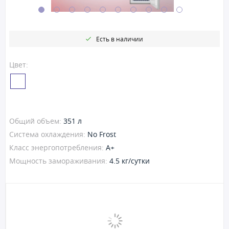
Есть в наличии
Цвет:
Общий объем:
351 л
Система охлаждения:
No Frost
Класс энергопотребления:
A+
Мощность замораживания:
4.5 кг/сутки