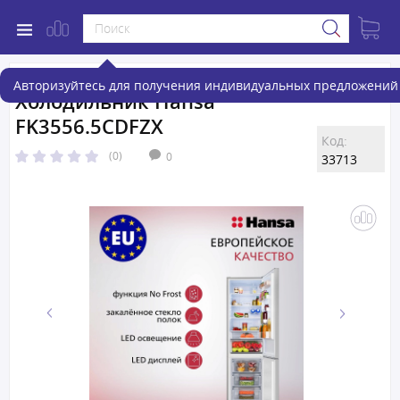
Авторизуйтесь для получения индивидуальных предложений 
Холодильник Hansa
FK3556.5CDFZX
Код:
(0)
0
33713