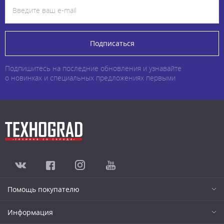
Подписаться
Подпишитесь на последние обновления и узнавайте
о новинках и специальных предложениях первыми
Помощь покупателю
Информация