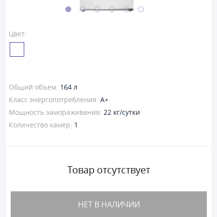
Цвет:
Общий объем:
164 л
Класс энергопотребления:
A+
Мощность замораживания:
22 кг/сутки
Количество камер:
1
Товар отсутствует
НЕТ В НАЛИЧИИ