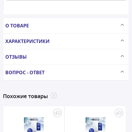
О ТОВАРЕ
ХАРАКТЕРИСТИКИ
ОТЗЫВЫ
ВОПРОС - ОТВЕТ
Похожие товары