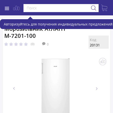
Авторизуйтесь для получения индивидуальных предложений 
Морозильник АТЛАНТ
М-7201-100
Код:
(0)
0
20131