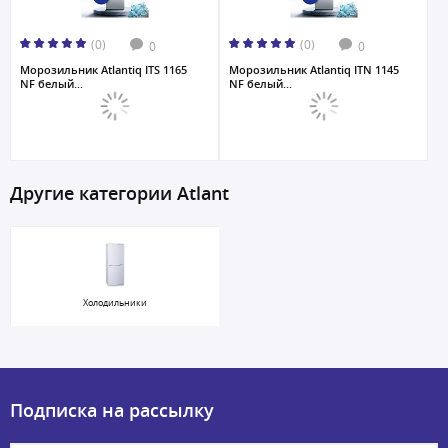
(0)
(0)
0
0
Морозильник Atlantiq ITS 1165
Морозильник Atlantiq ITN 1145
NF белый...
NF белый...
Другие категории Atlant
Холодильники
Подписка на рассылку