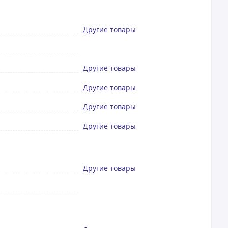
Другие товары
Другие товары
Другие товары
Другие товары
Другие товары
Другие товары