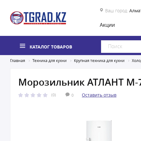
Ваш город:
Алма
Акции
КАТАЛОГ ТОВАРОВ
Главная
Техника для кухни
Крупная техника для кухни
Холо
Морозильник АТЛАНТ М-7
Оставить отзыв
(0)
0