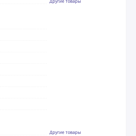
Другие товары
Другие товары