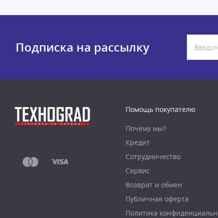
Подписка на рассылку
Помощь покупателю
Почему мы?
Кредит
Сотрудничество
Сервис
Возврат и обмен
Публичная оферта
Политика конфиденциальн