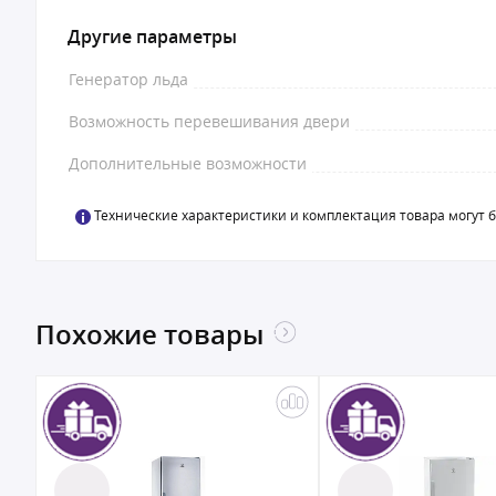
Другие параметры
Генератор льда
Возможность перевешивания двери
Дополнительные возможности
Технические характеристики и комплектация товара могут 
Похожие товары