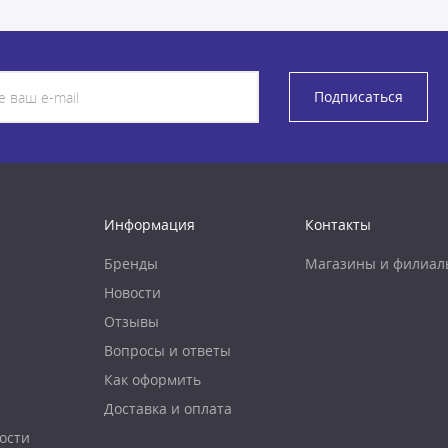
Подписаться
Информация
Контакты
Бренды
Магазины и филиал
Новости
Отзывы
Вопросы и ответы
Как оформить
Доставка и оплата
ости