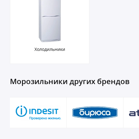
Холодильники
Морозильники других брендов