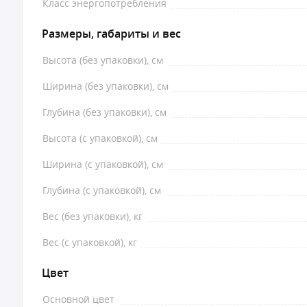
Класс энергопотребления
Размеры, габариты и вес
Высота (без упаковки), см
Ширина (без упаковки), см
Глубина (без упаковки), см
Высота (с упаковкой), см
Ширина (с упаковкой), см
Глубина (с упаковкой), см
Вес (без упаковки), кг
Вес (с упаковкой), кг
Цвет
Основной цвет