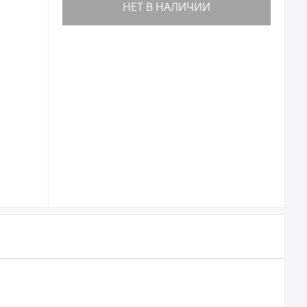
НЕТ В НАЛИЧИИ