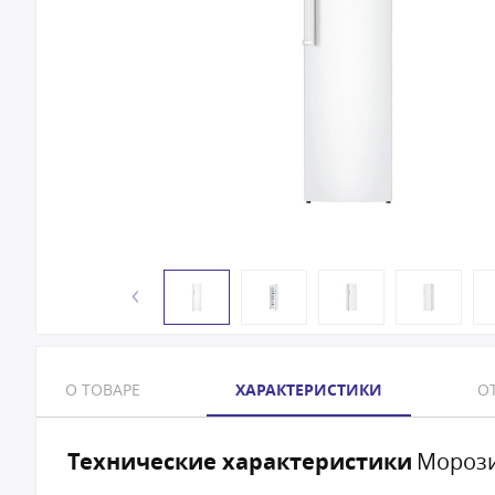
О ТОВАРЕ
ХАРАКТЕРИСТИКИ
ОТ
Технические характеристики
Морози