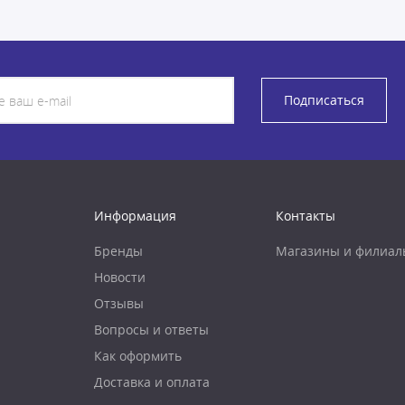
Подписаться
Информация
Контакты
Бренды
Магазины и филиал
Новости
Отзывы
Вопросы и ответы
Как оформить
Доставка и оплата