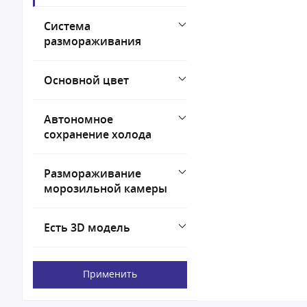
Система
размораживания
Основной цвет
Автономное
сохранение холода
Размораживание
морозильной камеры
Есть 3D модель
Применить