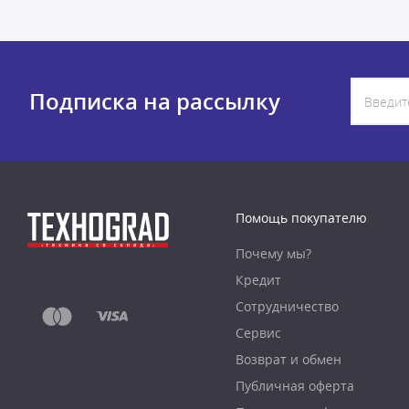
Подписка на рассылку
Помощь покупателю
Почему мы?
Кредит
Сотрудничество
Сервис
Возврат и обмен
Публичная оферта