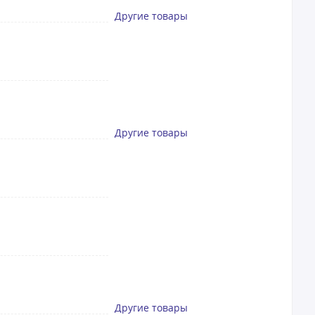
Другие товары
Другие товары
Другие товары