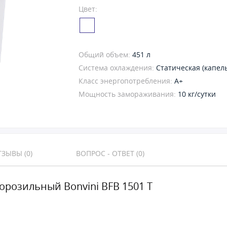
Цвет:
Общий объем:
451 л
Система охлаждения:
Статическая (капел
Класс энергопотребления:
A+
Мощность замораживания:
10 кг/сутки
ЗЫВЫ (0)
ВОПРОС - ОТВЕТ (0)
орозильный Bonvini BFB 1501 T