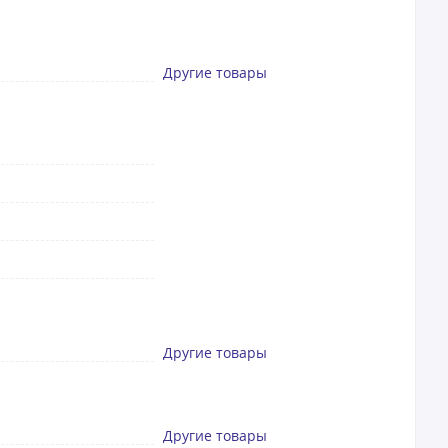
Другие товары
Другие товары
Другие товары