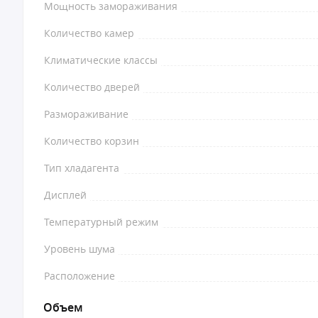
Мощность замораживания
Количество камер
Климатические классы
Количество дверей
Размораживание
Количество корзин
Тип хладагента
Дисплей
Температурный режим
Уровень шума
Расположение
Объем