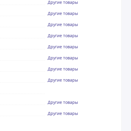
Другие товары
Другие товары
Другие товары
Другие товары
Другие товары
Другие товары
Другие товары
Другие товары
Другие товары
Другие товары