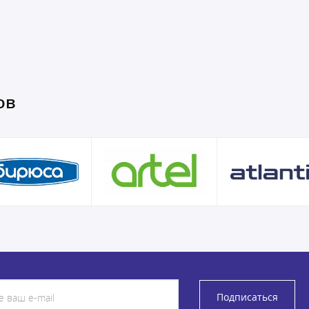
ов
Подписаться