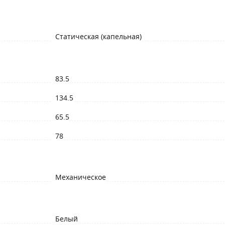
Статическая (капельная)
83.5
134.5
65.5
78
Механическое
Белый