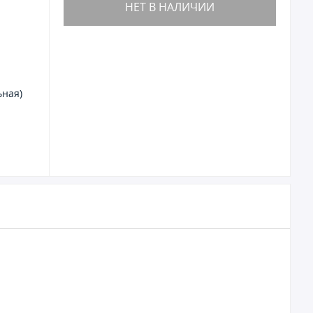
НЕТ В НАЛИЧИИ
ьная)