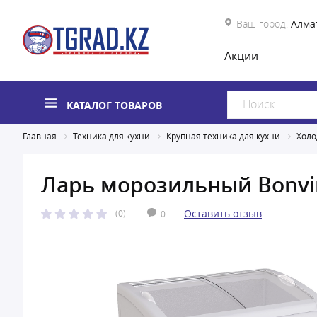
Ваш город:
Алма
Акции
КАТАЛОГ ТОВАРОВ
Главная
Техника для кухни
Крупная техника для кухни
Холо
Ларь морозильный Bonvin
Оставить отзыв
(0)
0