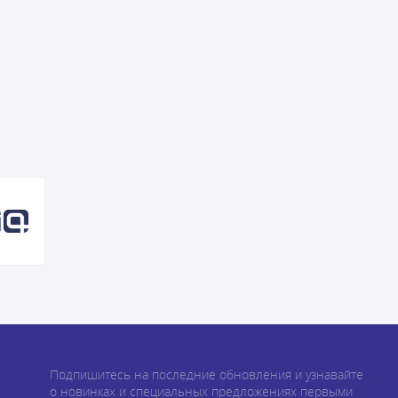
Подпишитесь на последние обновления и узнавайте
о новинках и специальных предложениях первыми