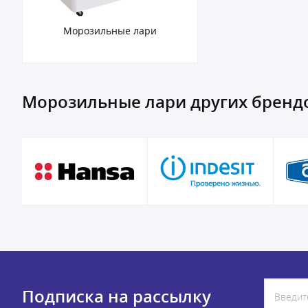
Морозильные лари
Морозильные лари других бренд
Подписка на рассылку