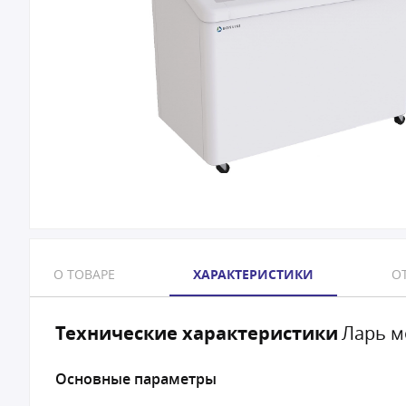
О ТОВАРЕ
ХАРАКТЕРИСТИКИ
ОТ
Технические характеристики
Ларь м
Основные параметры