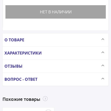
НЕТ В НАЛИЧИИ
О ТОВАРЕ
ХАРАКТЕРИСТИКИ
ОТЗЫВЫ
ВОПРОС - ОТВЕТ
Похожие товары