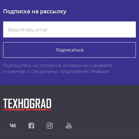
Подписка на рассылку
Подписаться
Подпишитесь на последние обновления и узнавайте
о новинках и специальных предложениях первыми