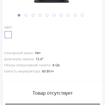
Цвет:
Сенсорный экран:
Нет
Диагональ экрана:
15.6"
Объем оперативной памяти:
8 Gb
Емкость аккумулятора:
60 Вт/ч
Товар отсутствует