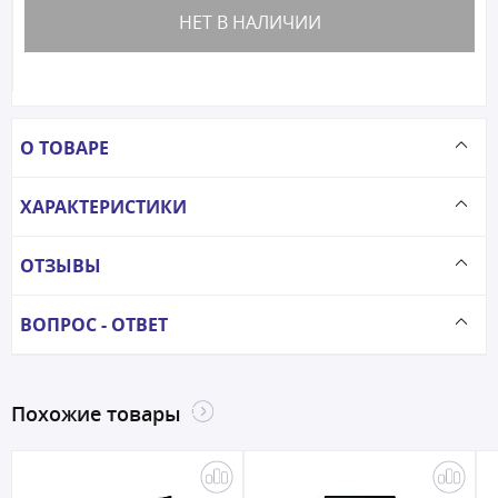
НЕТ В НАЛИЧИИ
О ТОВАРЕ
ХАРАКТЕРИСТИКИ
ОТЗЫВЫ
ВОПРОС - ОТВЕТ
Похожие товары