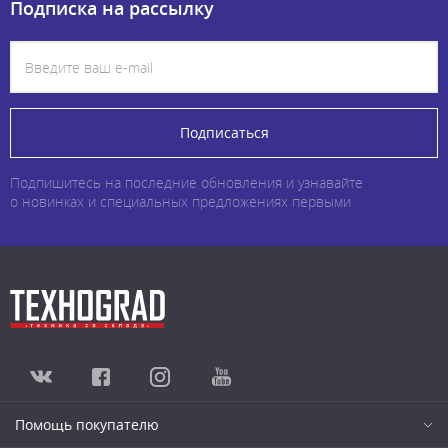
Подписка на рассылку
Подписаться
Подпишитесь на последние обновления и узнавайте
о новинках и специальных предложениях первыми
Помощь покупателю