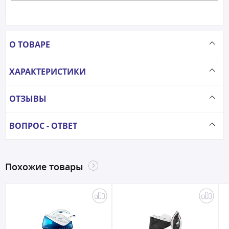
О ТОВАРЕ
ХАРАКТЕРИСТИКИ
ОТЗЫВЫ
ВОПРОС - ОТВЕТ
Похожие товары