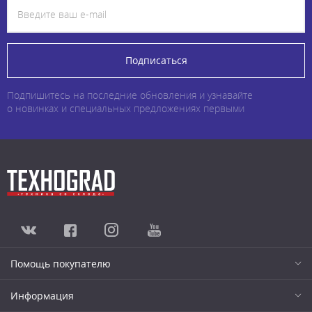
Подписаться
Подпишитесь на последние обновления и узнавайте
о новинках и специальных предложениях первыми
Помощь покупателю
Информация