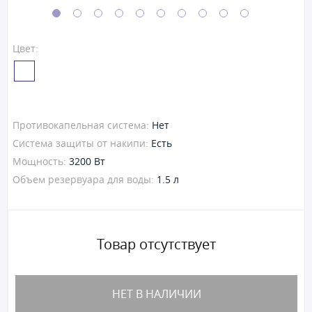
Цвет:
Противокапельная система:
Нет
Система защиты от накипи:
Есть
Мощность:
3200 Вт
Объем резервуара для воды:
1.5 л
Товар отсутствует
НЕТ В НАЛИЧИИ