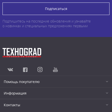
Подписаться
Подпишитесь на последние обновления и узнавайте
о новинках и специальных предложениях первыми
Помощь покупателю
Информация
Контакты