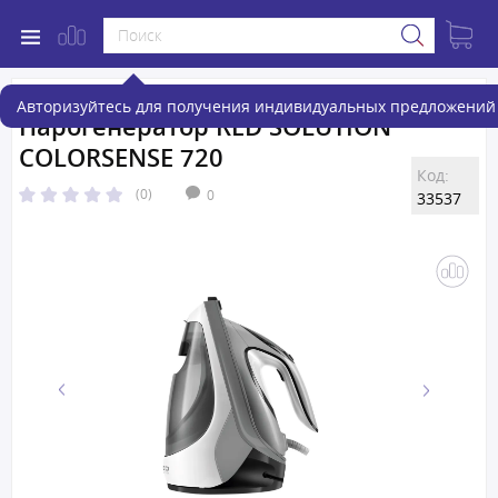
Авторизуйтесь для получения индивидуальных предложений 
Парогенератор RED SOLUTION
COLORSENSE 720
Код:
(0)
0
33537