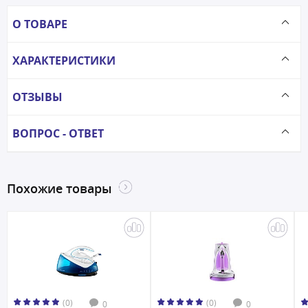
О ТОВАРЕ
ХАРАКТЕРИСТИКИ
ОТЗЫВЫ
ВОПРОС - ОТВЕТ
Похожие товары
(0)
(0)
0
0