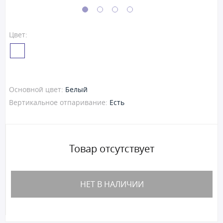
Цвет:
Основной цвет:
Белый
Вертикальное отпаривание:
Есть
Товар отсутствует
НЕТ В НАЛИЧИИ