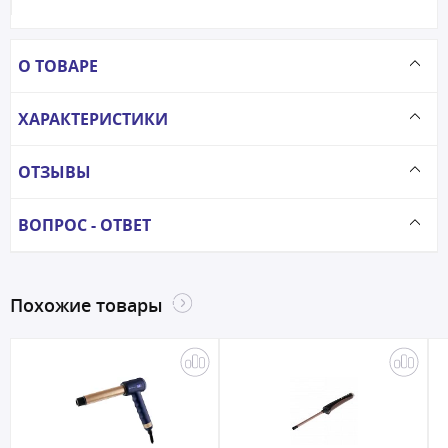
О ТОВАРЕ
ХАРАКТЕРИСТИКИ
ОТЗЫВЫ
ВОПРОС - ОТВЕТ
Похожие товары