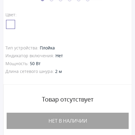
Цвет:
Тип устройства:
Плойка
Индикатор включения:
Нет
Мощность:
50 Вт
Длина сетевого шнура:
2 м
Товар отсутствует
НЕТ В НАЛИЧИИ