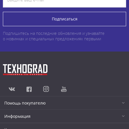
Подписаться
Подпишитесь на последние обновления и узнавайте
о новинках и специальных предложениях первыми
Помощь покупателю
Информация