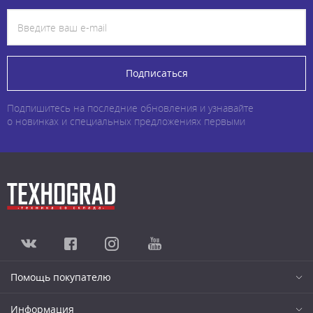
Подписаться
Подпишитесь на последние обновления и узнавайте
о новинках и специальных предложениях первыми
Помощь покупателю
Информация