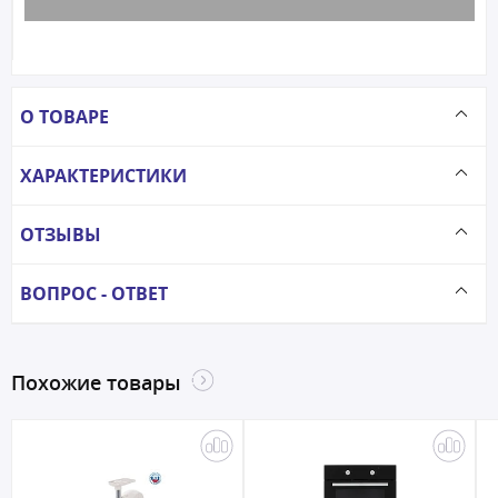
О ТОВАРЕ
ХАРАКТЕРИСТИКИ
ОТЗЫВЫ
ВОПРОС - ОТВЕТ
Похожие товары