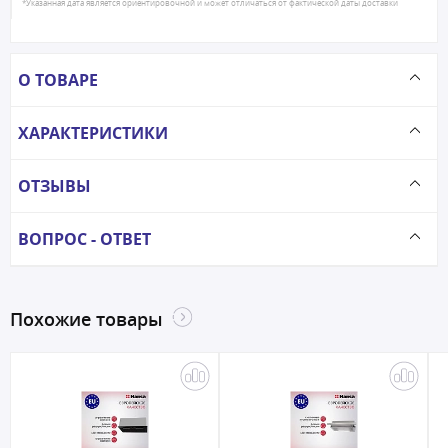
*Указанная дата является ориентировочной и может отличаться от фактической даты доставки
О ТОВАРЕ
ХАРАКТЕРИСТИКИ
ОТЗЫВЫ
ВОПРОС - ОТВЕТ
Похожие товары