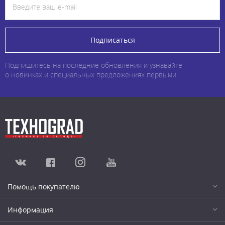
Подписаться
Подпишитесь на последние обновления и узнавайте
о новинках и специальных предложениях первыми
Помощь покупателю
Информация