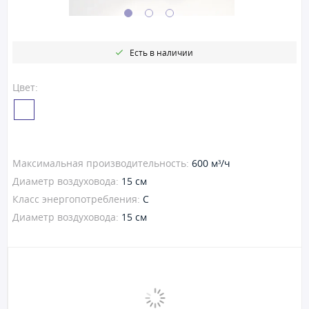
Есть в наличии
Цвет:
Максимальная производительность:
600 м³/ч
Диаметр воздуховода:
15 см
Класс энергопотребления:
C
Диаметр воздуховода:
15 см