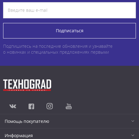
Подписаться
Подпишитесь на последние обновления и узнавайте
о новинках и специальных предложениях первыми
Помощь покупателю
Информация