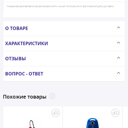
*Указанная дата является ориентировочной и может отличаться от фактической даты доставки
О ТОВАРЕ
ХАРАКТЕРИСТИКИ
ОТЗЫВЫ
ВОПРОС - ОТВЕТ
Похожие товары