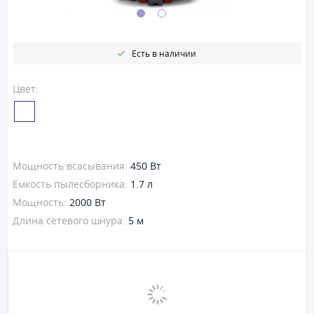
Есть в наличии
Цвет:
Мощность всасывания:
450 Вт
Емкость пылесборника:
1.7 л
Мощность:
2000 Вт
Длина сетевого шнура:
5 м