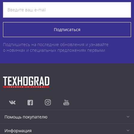
Подписаться
Подпишитесь на последние обновления и узнавайте
о новинках и специальных предложениях первыми
Помощь покупателю
Информация