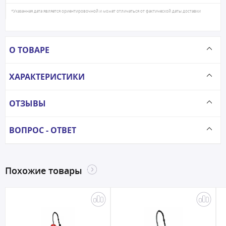
*Указанная дата является ориентировочной и может отличаться от фактической даты доставки
О ТОВАРЕ
ХАРАКТЕРИСТИКИ
ОТЗЫВЫ
ВОПРОС - ОТВЕТ
Похожие товары