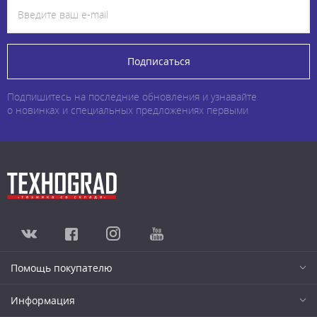
Подписаться
Подпишитесь на последние обновления и узнавайте
о новинках и специальных предложениях первыми
Помощь покупателю
Информация