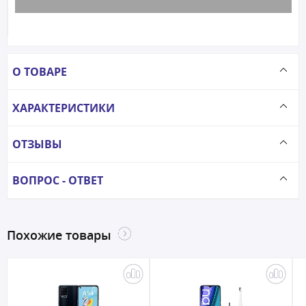
О ТОВАРЕ
ХАРАКТЕРИСТИКИ
ОТЗЫВЫ
ВОПРОС - ОТВЕТ
Похожие товары