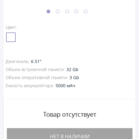
Цвет:
Диагональ:
6.51"
Объем встроенной памяти:
32 Gb
Объем оперативной памяти:
3 Gb
Емкость аккумулятора:
5000 мАч
Товар отсутствует
НЕТ В НАЛИЧИИ