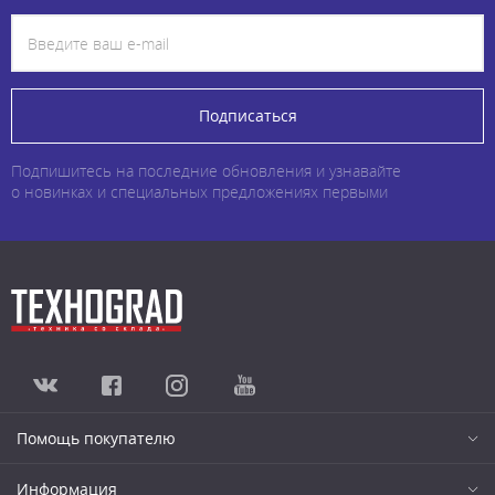
Подписаться
Подпишитесь на последние обновления и узнавайте
о новинках и специальных предложениях первыми
Помощь покупателю
Информация