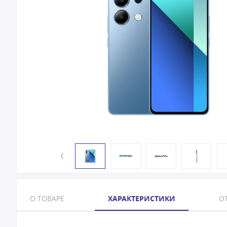
О ТОВАРЕ
ХАРАКТЕРИСТИКИ
ОТ