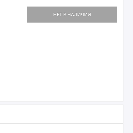
НЕТ В НАЛИЧИИ