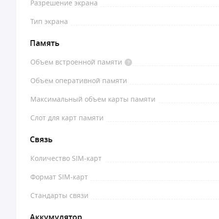
Разрешение экрана
Тип экрана
Память
Объем встроенной памяти
Объем оперативной памяти
Максимальный объем карты памяти
Слот для карт памяти
Связь
Количество SIM-карт
Формат SIM-карт
Стандарты связи
Аккумулятор