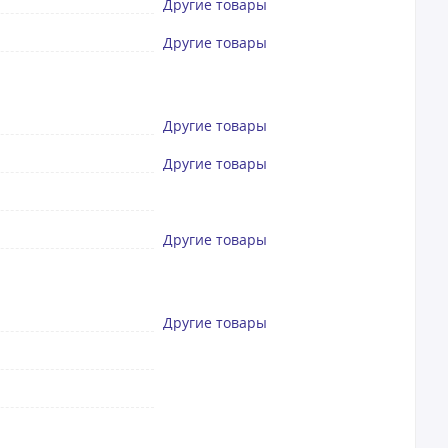
Другие товары
Другие товары
Другие товары
Другие товары
Другие товары
Другие товары