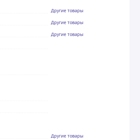
Другие товары
Другие товары
Другие товары
Другие товары