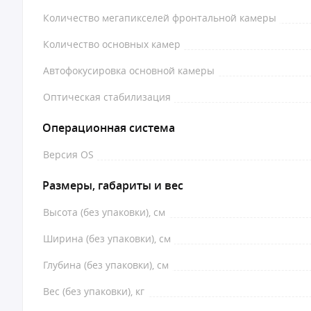
Количество мегапикселей фронтальной камеры
Количество основных камер
Автофокусировка основной камеры
Оптическая стабилизация
Операционная система
Версия OS
Размеры, габариты и вес
Высота (без упаковки), см
Ширина (без упаковки), см
Глубина (без упаковки), см
Вес (без упаковки), кг