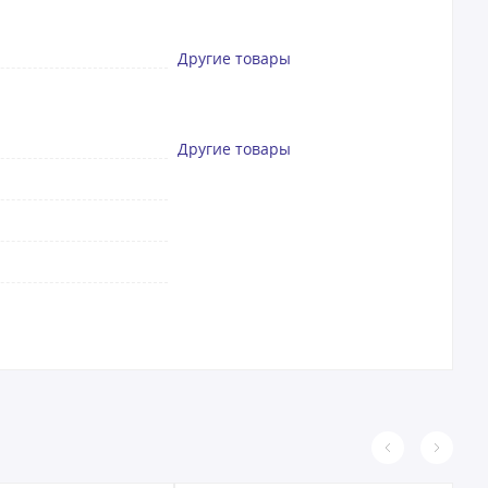
Другие товары
Другие товары