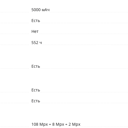
5000 мАч
Есть
Нет
552 ч
Есть
Есть
Есть
108 Mpx + 8 Mpx + 2 Mpx