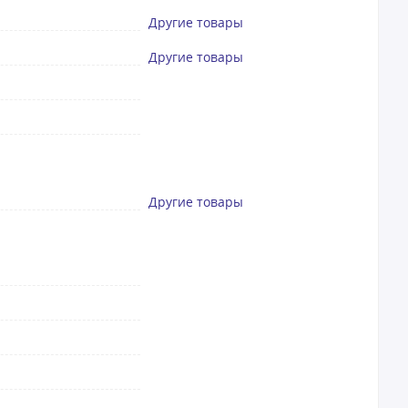
Другие товары
Другие товары
Другие товары