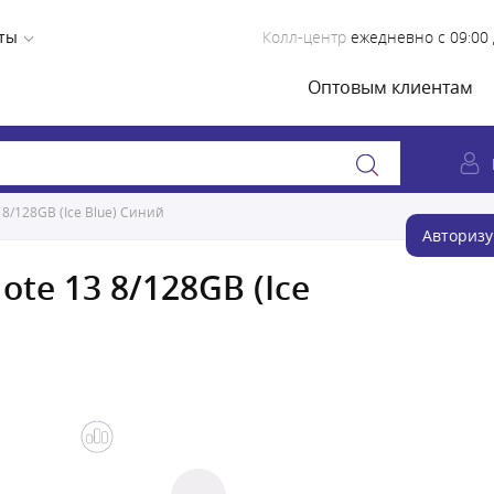
ты
Колл-центр
ежедневно с 09:00 
Оптовым клиентам
8/128GB (Ice Blue) Синий
Авторизу
te 13 8/128GB (Ice