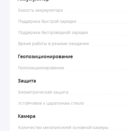
Емкость аккумулятора
Поддержка быстрой зарядки
Поддержка беспроводной зарядки
Время работы в режиме ожидания
Геопозиционирование
Геопозиционирование
Защита
Биометрическая защита
Устойчивое к царапинам стекло
Камера
Количество мегапикселей основной камеры