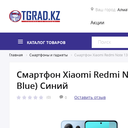
Ваш город:
Алма
Акции
КАТАЛОГ ТОВАРОВ
Главная
Смартфоны и гаджеты
Смартфон Xiaomi Redmi Note 13 
Смартфон Xiaomi Redmi No
Blue) Синий
Оставить отзыв
(0)
0