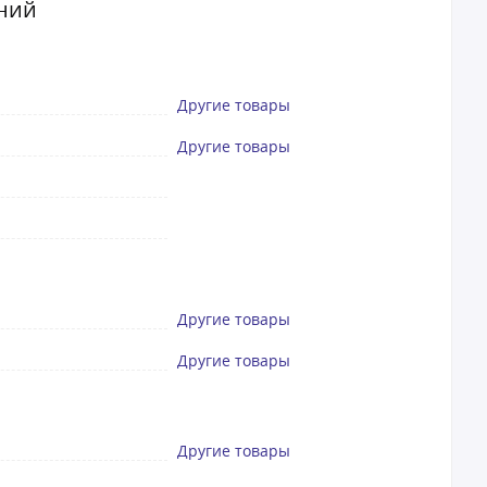
иний
Другие товары
Другие товары
Другие товары
Другие товары
Другие товары