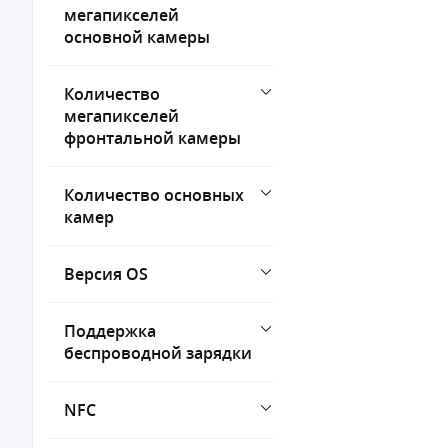
мегапикселей
основной камеры
Количество
мегапикселей
фронтальной камеры
Количество основных
камер
Версия OS
Поддержка
беспроводной зарядки
NFC