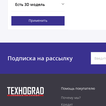
Есть 3D модель
Применить
Подписка на рассылку
Помощь покупателю
Почему мы?
Кредит