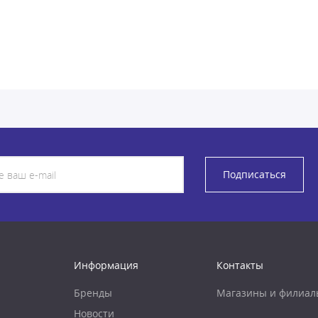
Подписаться
Информация
Контакты
Бренды
Магазины и филиал
Новости