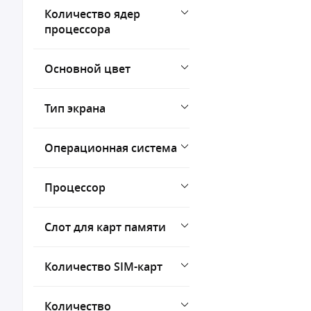
Количество ядер
процессора
Основной цвет
Тип экрана
Операционная система
Процессор
Слот для карт памяти
Количество SIM-карт
Количество