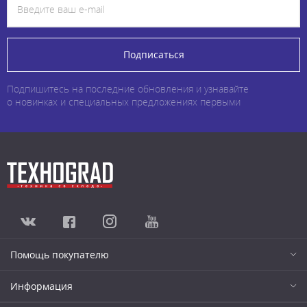
Подписаться
Подпишитесь на последние обновления и узнавайте
о новинках и специальных предложениях первыми
Помощь покупателю
Информация