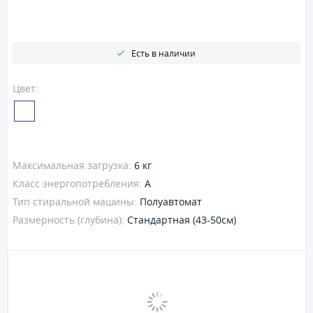
Есть в наличии
Цвет:
Максимальная загрузка:
6 кг
Класс энергопотребления:
A
Тип стиральной машины:
Полуавтомат
Размерность (глубина):
Стандартная (43-50см)