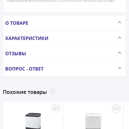
*Указанная дата является ориентировочной и может отличаться от фактической даты доставки
О ТОВАРЕ
ХАРАКТЕРИСТИКИ
ОТЗЫВЫ
ВОПРОС - ОТВЕТ
Похожие товары