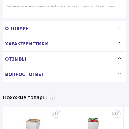
*Указанная дата является ориентировочной и может отличаться от фактической даты доставки
О ТОВАРЕ
ХАРАКТЕРИСТИКИ
ОТЗЫВЫ
ВОПРОС - ОТВЕТ
Похожие товары