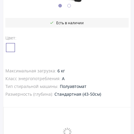
Есть в наличии
Цвет:
Максимальная загрузка:
6 кг
Класс энергопотребления:
A
Тип стиральной машины:
Полуавтомат
Размерность (глубина):
Стандартная (43-50см)