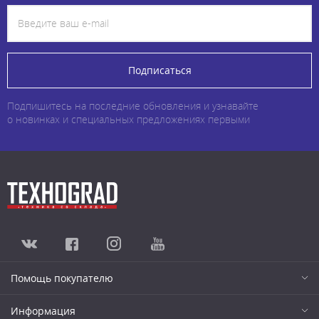
Подписаться
Подпишитесь на последние обновления и узнавайте
о новинках и специальных предложениях первыми
Помощь покупателю
Информация